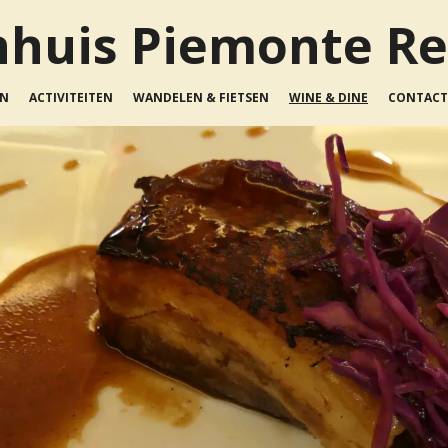
nhuis Piemonte Re
EN
ACTIVITEITEN
WANDELEN & FIETSEN
WINE & DINE
CONTACT