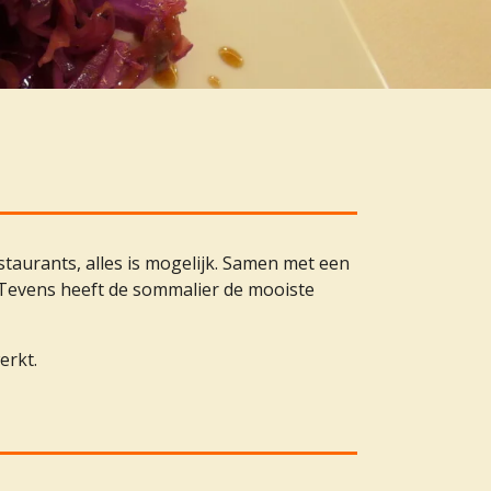
estaurants, alles is mogelijk. Samen met een
 Tevens heeft de sommalier de mooiste
werkt.