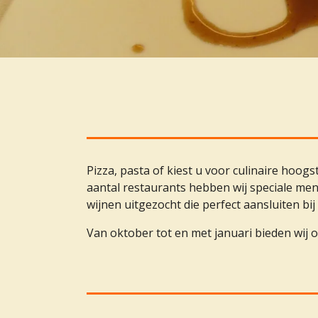
Pizza, pasta of kiest u voor culinaire hoogs
aantal restaurants hebben wij speciale me
wijnen uitgezocht die perfect aansluiten bij
Van oktober tot en met januari bieden wij o